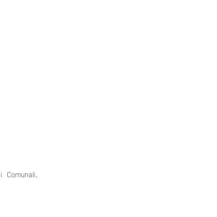
ei Comunali,