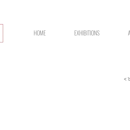
HOME
EXHIBITIONS
< 