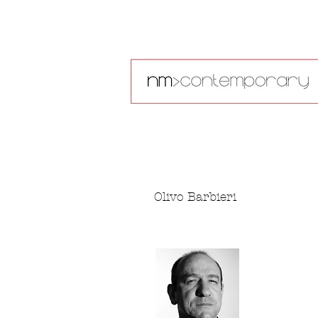
Olivo Barbieri