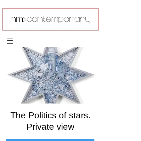
The Politics of stars.
Private view