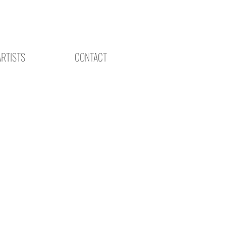
ARTISTS
CONTACT