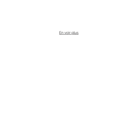
En voir plus